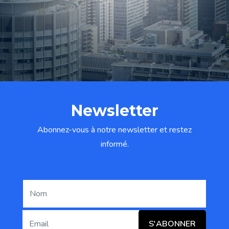
Newsletter
Abonnez-vous à notre newsletter et restez
informé.
S'ABONNER